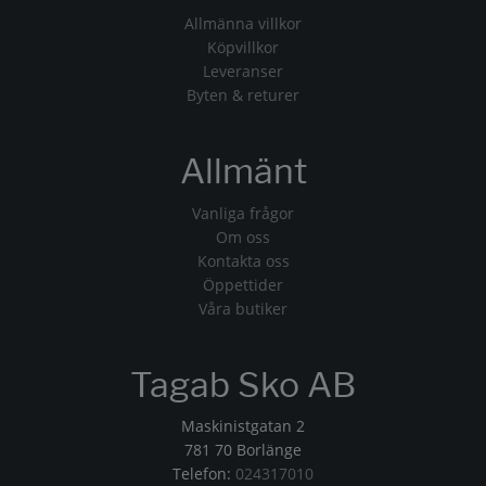
Allmänna villkor
Köpvillkor
Leveranser
Byten & returer
Allmänt
Vanliga frågor
Om oss
Kontakta oss
Öppettider
Våra butiker
Tagab Sko AB
Maskinistgatan 2
781 70 Borlänge
Telefon:
024317010