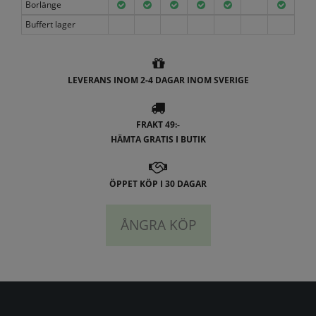
Borlänge
Buffert lager
LEVERANS INOM 2-4 DAGAR INOM SVERIGE
FRAKT 49:-
HÄMTA GRATIS I BUTIK
ÖPPET KÖP I 30 DAGAR
ÅNGRA KÖP