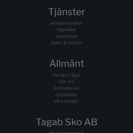
Tjänster
Allmänna villkor
Köpvillkor
Leveranser
Byten & returer
Allmänt
Vanliga frågor
Om oss
Kontakta oss
Öppettider
Våra butiker
Tagab Sko AB