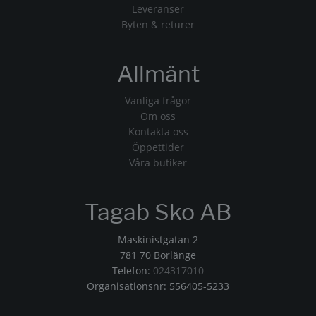
Leveranser
Byten & returer
Allmänt
Vanliga frågor
Om oss
Kontakta oss
Öppettider
Våra butiker
Tagab Sko AB
Maskinistgatan 2
781 70 Borlänge
Telefon:
024317010
Organisationsnr: 556405-5233