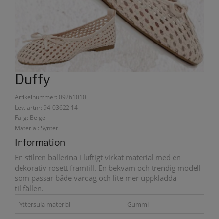
Duffy
Artikelnummer: 09261010
Lev. artnr: 94-03622 14
Färg: Beige
Material: Syntet
Information
En stilren ballerina i luftigt virkat material med en
dekorativ rosett framtill. En bekväm och trendig modell
som passar både vardag och lite mer uppklädda
tillfällen.
Yttersula material
Gummi