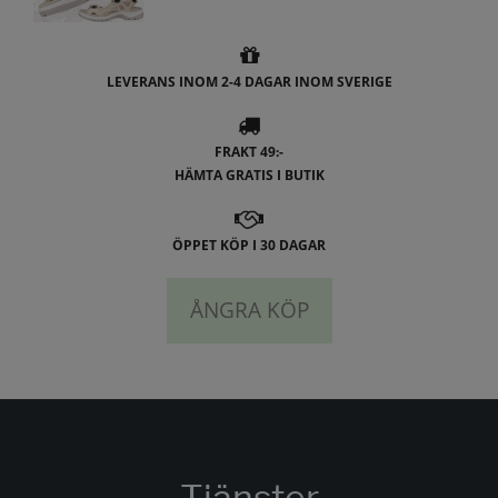
LEVERANS INOM 2-4 DAGAR INOM SVERIGE
FRAKT 49:-
HÄMTA GRATIS I BUTIK
ÖPPET KÖP I 30 DAGAR
ÅNGRA KÖP
Tjänster