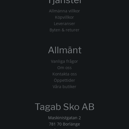
Allmänna villkor
Köpvillkor
Leveranser
Byten & returer
Allmänt
Vanliga frågor
Om oss
Kontakta oss
Öppettider
Våra butiker
Tagab Sko AB
Maskinistgatan 2
781 70 Borlänge