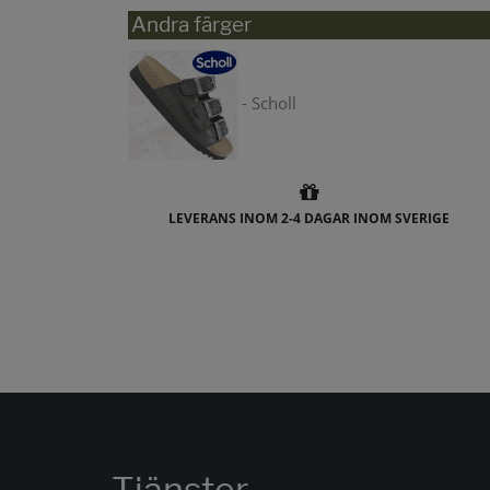
Andra färger
- Scholl
LEVERANS INOM 2-4 DAGAR INOM SVERIGE
Tjänster