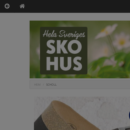
HEM
SCHOLL