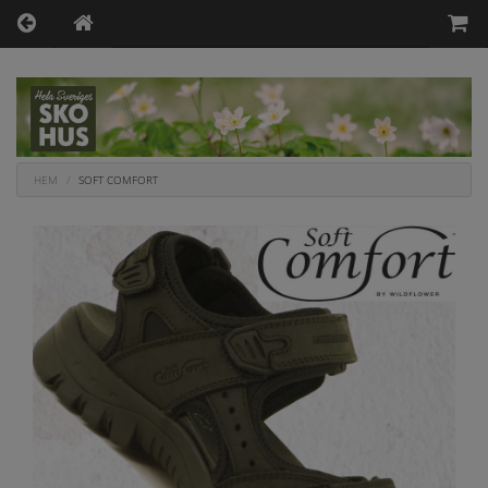
HEM
SOFT COMFORT