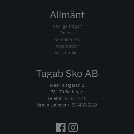
Allmänt
Vanliga frågor
Om oss
Kontakta oss
Öppettider
Våra butiker
Tagab Sko AB
Maskinistgatan 2
781 70 Borlänge
Telefon:
024317010
Organisationsnr: 556405-5233