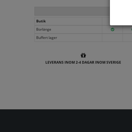
Butik
36
Borlänge
Buffert lager
LEVERANS INOM 2-4 DAGAR INOM SVERIGE