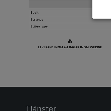
Butik
Borlänge
Buffert lager
LEVERANS INOM 2-4 DAGAR INOM SVERIGE
Tjänster