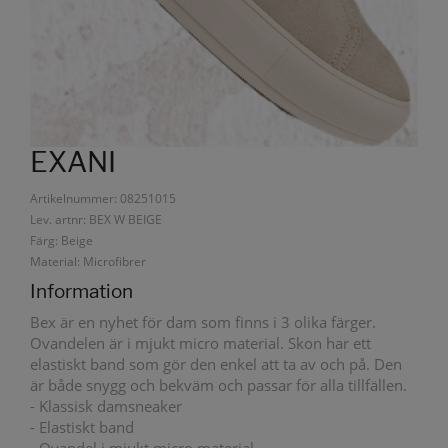
EXANI
Artikelnummer: 08251015
Lev. artnr: BEX W BEIGE
Färg: Beige
Material: Microfibrer
Information
Bex är en nyhet för dam som finns i 3 olika färger.
Ovandelen är i mjukt micro material. Skon har ett
elastiskt band som gör den enkel att ta av och på. Den
är både snygg och bekväm och passar för alla tillfällen.
- Klassisk damsneaker
- Elastiskt band