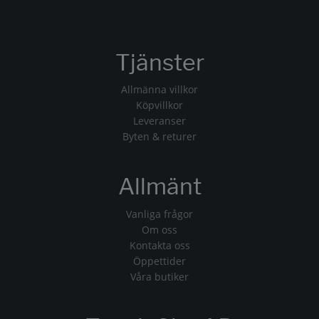
Tjänster
Allmänna villkor
Köpvillkor
Leveranser
Byten & returer
Allmänt
Vanliga frågor
Om oss
Kontakta oss
Öppettider
Våra butiker