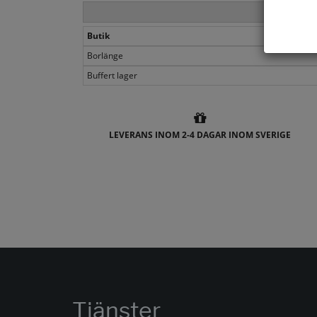
Butik
Borlänge
Buffert lager
LEVERANS INOM 2-4 DAGAR INOM SVERIGE
Tjänster