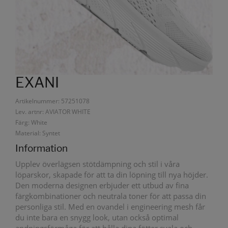
EXANI
Artikelnummer: 57251078
Lev. artnr: AVIATOR WHITE
Färg: White
Material: Syntet
Information
Upplev överlägsen stötdämpning och stil i våra
löparskor, skapade för att ta din löpning till nya höjder.
Den moderna designen erbjuder ett utbud av fina
färgkombinationer och neutrala toner för att passa din
personliga stil. Med en ovandel i engineering mesh får
du inte bara en snygg look, utan också optimal