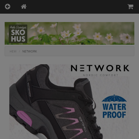
HEM
NETWORK