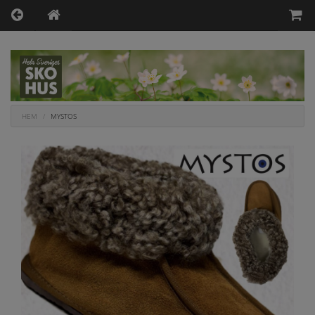
HEM
MYSTOS