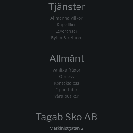
Tjänster
Allmänna villkor
Köpvillkor
Leveranser
Byten & returer
Allmänt
Vanliga frågor
Om oss
Kontakta oss
Öppettider
Våra butiker
Tagab Sko AB
Maskinistgatan 2