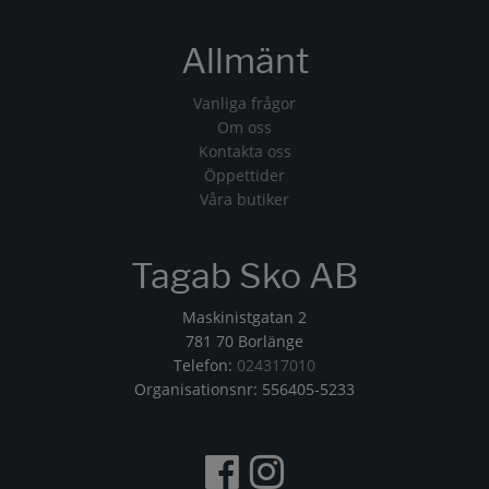
Allmänt
Vanliga frågor
Om oss
Kontakta oss
Öppettider
Våra butiker
Tagab Sko AB
Maskinistgatan 2
781 70 Borlänge
Telefon:
024317010
Organisationsnr: 556405-5233