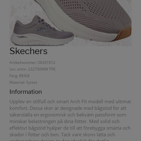
Skechers
Artikelnummer: 58261012
Lev. artnr: 232700WW TPE
Färg: BEIGE
Material: Syntet
Information
Upplev en stilfull och smart Arch Fit modell med ultimat
komfort. Dessa skor är designade med bågstöd för att
säkerställa en ergonomisk och bekväm passform som
minskar belastningen på dina fötter. Med solid och
effektivt bågstöd hjälper de till att förebygga smärta och
skador i fötter och ben. Tack vare skons lätta och