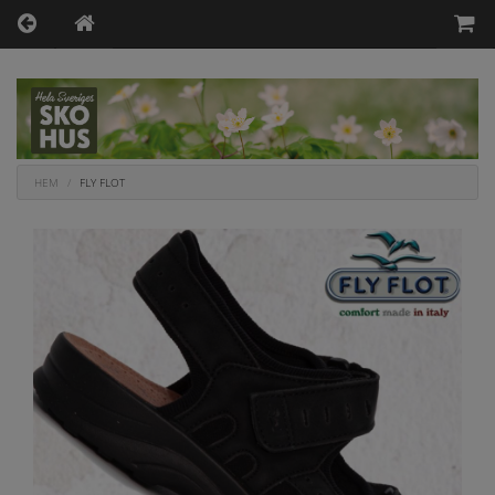
HEM
FLY FLOT