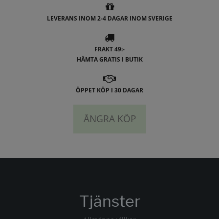
LEVERANS INOM 2-4 DAGAR INOM SVERIGE
FRAKT 49:-
HÄMTA GRATIS I BUTIK
ÖPPET KÖP I 30 DAGAR
ÅNGRA KÖP
Tjänster