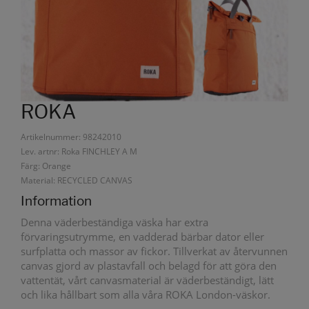
ROKA
Artikelnummer: 98242010
Lev. artnr: Roka FINCHLEY A M
Färg: Orange
Material: RECYCLED CANVAS
Information
Denna väderbeständiga väska har extra
förvaringsutrymme, en vadderad bärbar dator eller
surfplatta och massor av fickor. Tillverkat av återvunnen
canvas gjord av plastavfall och belagd för att göra den
vattentät, vårt canvasmaterial är väderbeständigt, lätt
och lika hållbart som alla våra ROKA London-väskor.